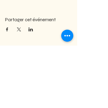
Partager cet événement