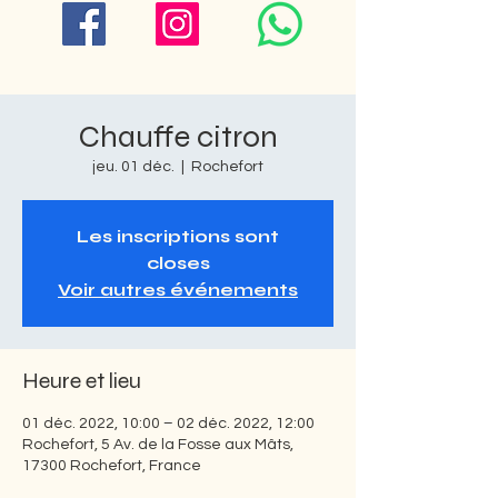
Chauffe citron
jeu. 01 déc.
  |  
Rochefort
Les inscriptions sont
closes
Voir autres événements
Heure et lieu
01 déc. 2022, 10:00 – 02 déc. 2022, 12:00
Rochefort, 5 Av. de la Fosse aux Mâts,
17300 Rochefort, France