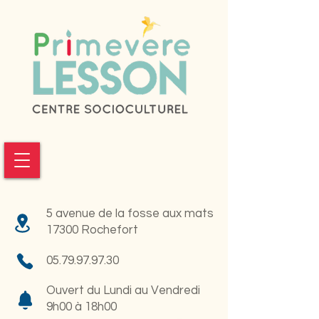
5 avenue de la fosse aux mats
17300 Rochefort
05.79.97.97.30
Ouvert du Lundi au Vendredi
9h00 à 18h00