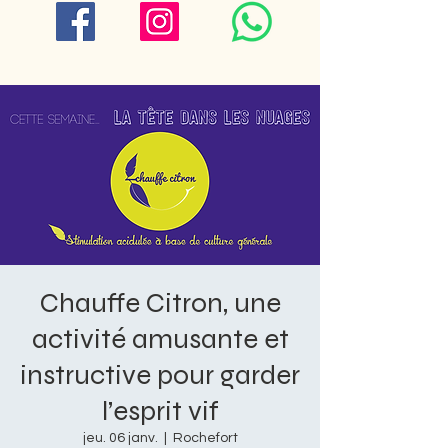
Chauffe Citron, une
activité amusante et
instructive pour garder
l’esprit vif
jeu. 06 janv.
  |  
Rochefort