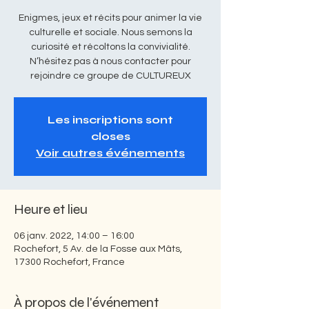
Enigmes, jeux et récits pour animer la vie
culturelle et sociale. Nous semons la
curiosité et récoltons la convivialité.
N’hésitez pas à nous contacter pour
rejoindre ce groupe de CULTUREUX
Les inscriptions sont
closes
Voir autres événements
Heure et lieu
06 janv. 2022, 14:00 – 16:00
Rochefort, 5 Av. de la Fosse aux Mâts,
17300 Rochefort, France
À propos de l'événement