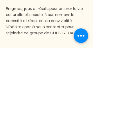
Enigmes, jeux et récits pour animer la vie 
culturelle et sociale. Nous semons la 
curiosité et récoltons la convivialité. 
N’hésitez pas à nous contacter pour 
rejoindre ce groupe de CULTUREUX 
Partager cet événement