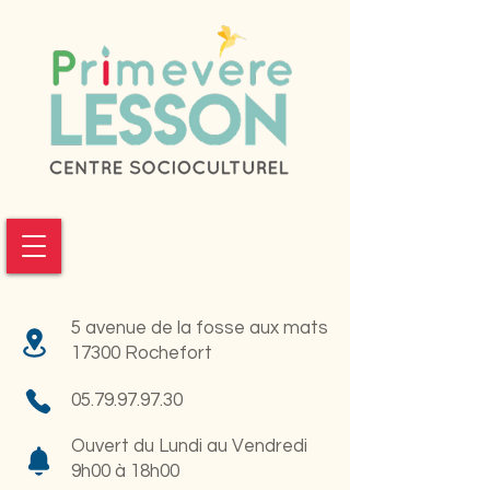
5 avenue de la fosse aux mats
17300 Rochefort
05.79.97.97.30
Ouvert du Lundi au Vendredi
9h00 à 18h00