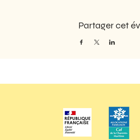
Partager cet 