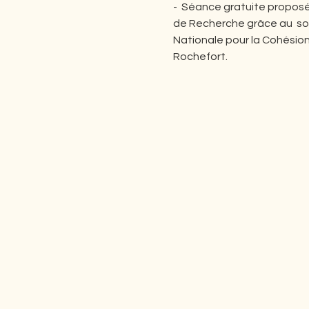
-  Séance gratuite proposé
de Recherche grâce au  so
Nationale pour la Cohésion 
Rochefort.