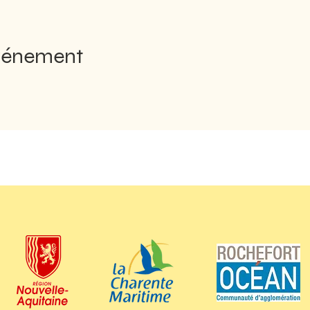
événement