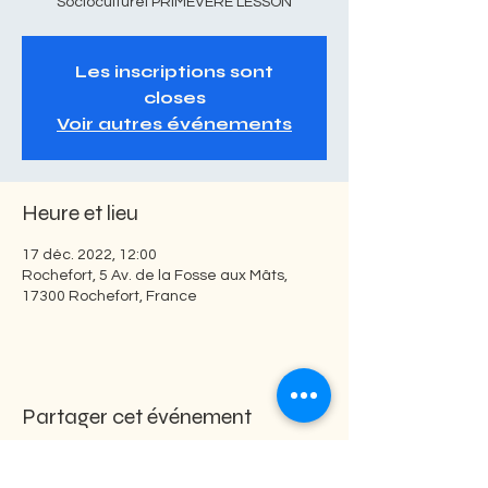
Socioculturel PRIMEVERE LESSON
Les inscriptions sont
closes
Voir autres événements
Heure et lieu
17 déc. 2022, 12:00
Rochefort, 5 Av. de la Fosse aux Mâts,
17300 Rochefort, France
Partager cet événement