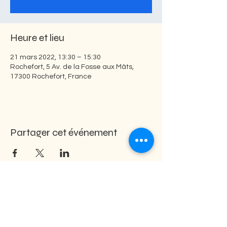
Heure et lieu
21 mars 2022, 13:30 – 15:30
Rochefort, 5 Av. de la Fosse aux Mâts,
17300 Rochefort, France
Partager cet événement