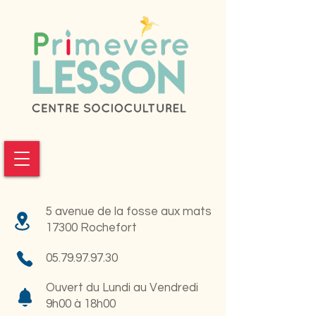
5 avenue de la fosse aux mats
17300 Rochefort
05.79.97.97.30
Ouvert du Lundi au Vendredi
9h00 à 18h00