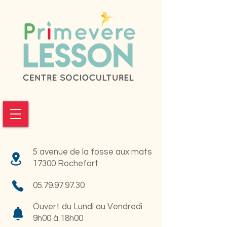
5 avenue de la fosse aux mats
17300 Rochefort
05.79.97.97.30
Ouvert du Lundi au Vendredi
9h00 à 18h00