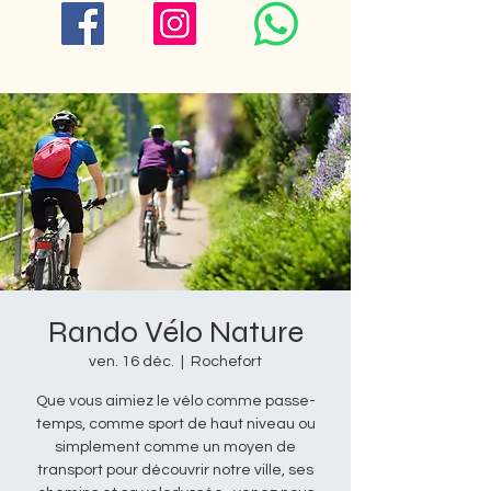
Rando Vélo Nature
ven. 16 déc.
  |  
Rochefort
Que vous aimiez le vélo comme passe-
temps, comme sport de haut niveau ou
simplement comme un moyen de
transport pour découvrir notre ville, ses