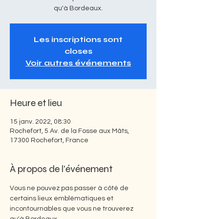
qu'à Bordeaux.
Les inscriptions sont
closes
Voir autres événements
Heure et lieu
15 janv. 2022, 08:30
Rochefort, 5 Av. de la Fosse aux Mâts,
17300 Rochefort, France
À propos de l'événement
Vous ne pouvez pas passer à côté de 
certains lieux emblématiques et 
incontournables que vous ne trouverez 