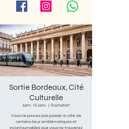
Sortie Bordeaux, Cité
Culturelle
sam. 15 janv.
  |  
Rochefort
Vous ne pouvez pas passer à côté de
certains lieux emblématiques et
incontournables que vous ne trouverez