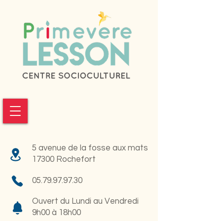
5 avenue de la fosse aux mats
17300 Rochefort
05.79.97.97.30
Ouvert du Lundi au Vendredi
9h00 à 18h00