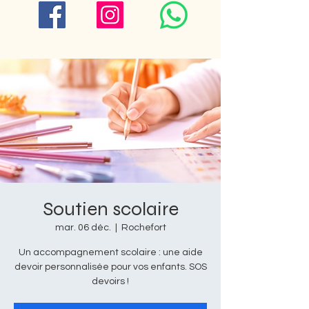
Soutien scolaire
mar. 06 déc.
  |  
Rochefort
Un accompagnement scolaire : une aide
devoir personnalisée pour vos enfants. SOS
devoirs !