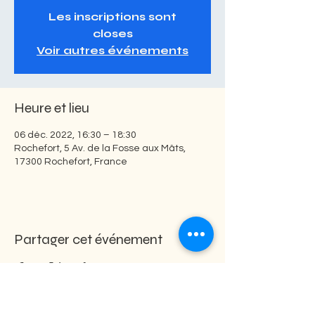
Les inscriptions sont
closes
Voir autres événements
Heure et lieu
06 déc. 2022, 16:30 – 18:30
Rochefort, 5 Av. de la Fosse aux Mâts,
17300 Rochefort, France
Partager cet événement