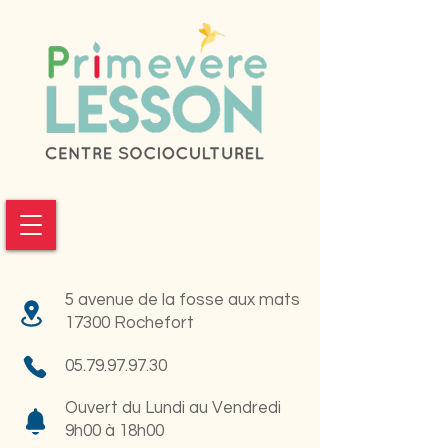
5 avenue de la fosse aux mats
17300 Rochefort
05.79.97.97.30
Ouvert du Lundi au Vendredi
9h00 à 18h00