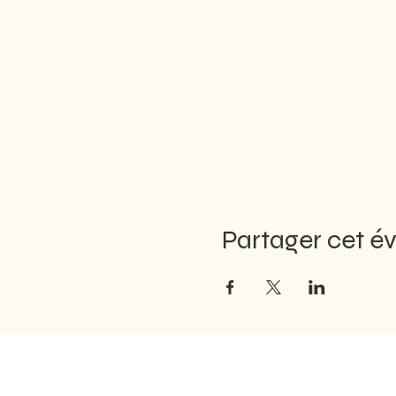
Partager cet 