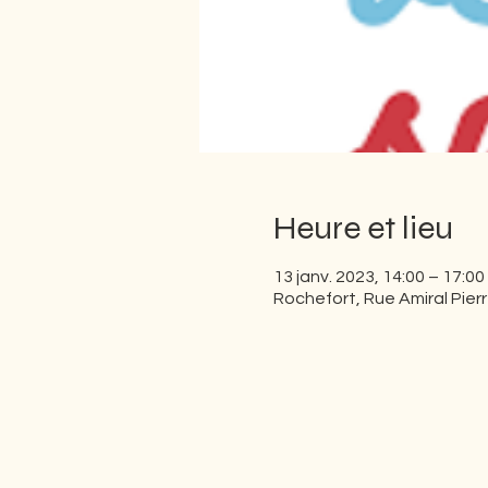
Heure et lieu
13 janv. 2023, 14:00 – 17:00
Rochefort, Rue Amiral Pier