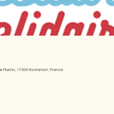
re Martin, 17300 Rochefort, France