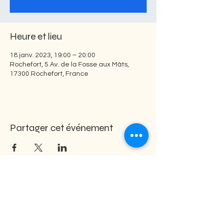
Heure et lieu
18 janv. 2023, 19:00 – 20:00
Rochefort, 5 Av. de la Fosse aux Mâts,
17300 Rochefort, France
Partager cet événement