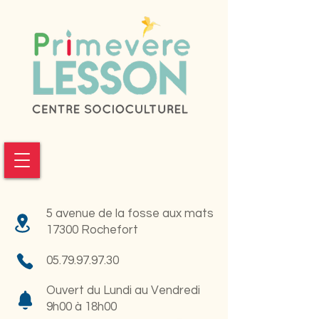
5 avenue de la fosse aux mats
17300 Rochefort
05.79.97.97.30
Ouvert du Lundi au Vendredi
9h00 à 18h00